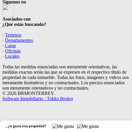
Síguenos en
Asociados con
¿Qué estás buscando?
·
Terrenos
·
Departamentos
·
Casas
·
Oficinas
·
Locales
Todas las medidas enunciadas son meramente orientativas, las
medidas exactas serán las que se expresen en el respectivo título de
propiedad de cada inmueble. Todas las fotos, imagenes y videos son
meramente ilustrativos y no contractuales. Los precios enunciados
son meramente orientativos y no contractuales.
© 2026 BRMONTERREY.
Software Inmobiliario - Tokko Broker
,
¿te gusta esta propiedad?