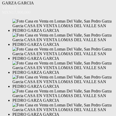
GARZA GARCIA
VENTA
MXN17,900,000