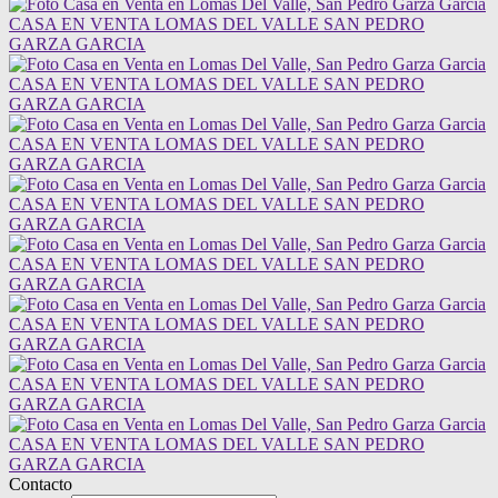
Contacto