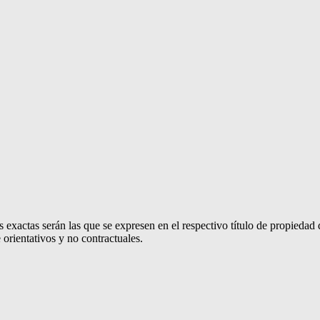
 exactas serán las que se expresen en el respectivo título de propieda
orientativos y no contractuales.