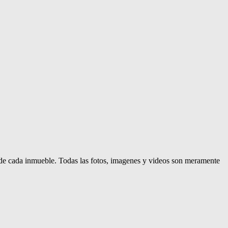
d de cada inmueble. Todas las fotos, imagenes y videos son meramente