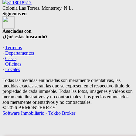
8118018517
Colonia Las Torres, Monterrey, N.L.
Síguenos en
Asociados con
¿Qué estás buscando?
·
Terrenos
·
Departamentos
·
Casas
·
Oficinas
·
Locales
Todas las medidas enunciadas son meramente orientativas, las
medidas exactas serán las que se expresen en el respectivo título de
propiedad de cada inmueble. Todas las fotos, imagenes y videos son
meramente ilustrativos y no contractuales. Los precios enunciados
son meramente orientativos y no contractuales.
© 2026 BRMONTERREY.
Software Inmobiliario - Tokko Broker