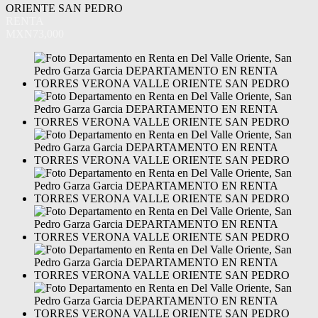
ORIENTE SAN PEDRO
RENTA
MXN73,000