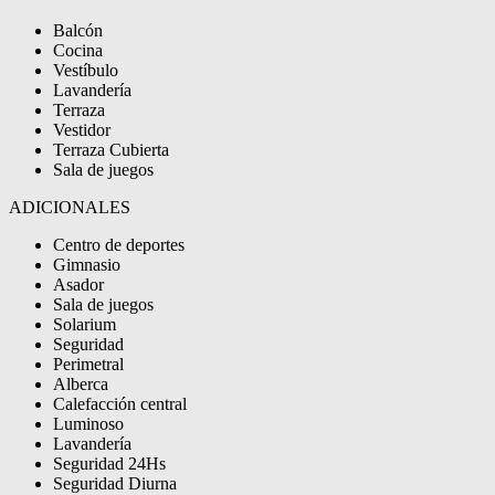
Balcón
Cocina
Vestíbulo
Lavandería
Terraza
Vestidor
Terraza Cubierta
Sala de juegos
ADICIONALES
Centro de deportes
Gimnasio
Asador
Sala de juegos
Solarium
Seguridad
Perimetral
Alberca
Calefacción central
Luminoso
Lavandería
Seguridad 24Hs
Seguridad Diurna