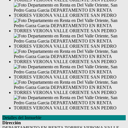
Detalles del Inmueble
Dirección
DEPARTAMENTO EN RENTA TORRES VERONA VALLE