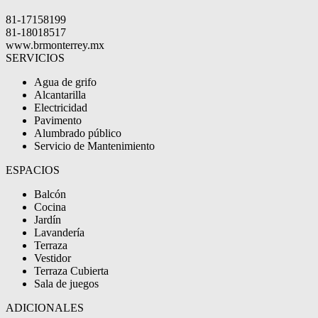
81-17158199
81-18018517
www.brmonterrey.mx
SERVICIOS
Agua de grifo
Alcantarilla
Electricidad
Pavimento
Alumbrado público
Servicio de Mantenimiento
ESPACIOS
Balcón
Cocina
Jardín
Lavandería
Terraza
Vestidor
Terraza Cubierta
Sala de juegos
ADICIONALES