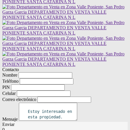
Contacto
Nombre
Teléfono
PIN
Celular
Correo electrónico
Mensaje
Enviar
0