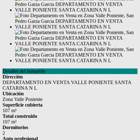
Detalles del Inmueble
Dirección
DEPARTAMENTO EN VENTA VALLE PONIENTE SANTA
CATARINA N L
Ubicación
Zona Valle Poniente
Superficie cubierta
107 m²
Total construido
107 m²
Dormitorios
2
Apto profesional