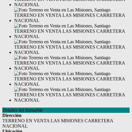
Detalles del Inmueble
Dirección
TERRENO EN VENTA LAS MISIONES CARRETERA
NACIONAL
Ubicación