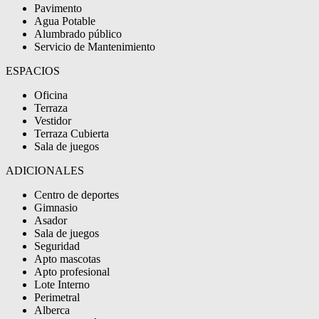
Pavimento
Agua Potable
Alumbrado público
Servicio de Mantenimiento
ESPACIOS
Oficina
Terraza
Vestidor
Terraza Cubierta
Sala de juegos
ADICIONALES
Centro de deportes
Gimnasio
Asador
Sala de juegos
Seguridad
Apto mascotas
Apto profesional
Lote Interno
Perimetral
Alberca