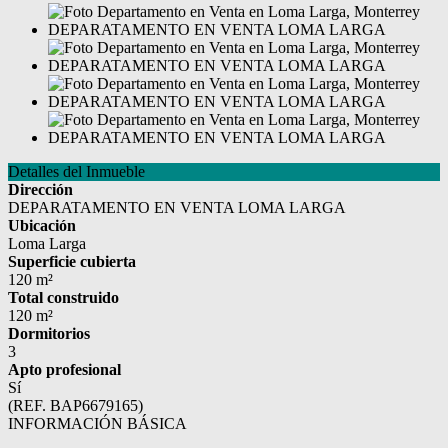
Detalles del Inmueble
Dirección
DEPARATAMENTO EN VENTA LOMA LARGA
Ubicación
Loma Larga
Superficie cubierta
120 m²
Total construido
120 m²
Dormitorios
3
Apto profesional
Sí
(REF. BAP6679165)
INFORMACIÓN BÁSICA