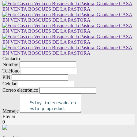
Contacto
Nombre
Teléfono
PIN
Celular
Correo electrónico
Mensaje
Enviar
0