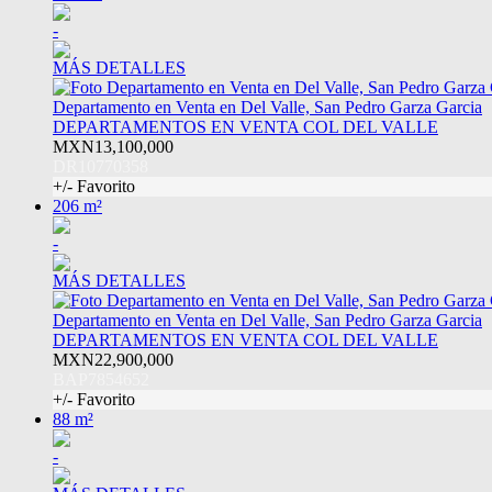
-
MÁS DETALLES
Departamento en Venta en Del Valle, San Pedro Garza Garcia
DEPARTAMENTOS EN VENTA COL DEL VALLE
MXN13,100,000
DR10770358
+/- Favorito
206 m²
-
MÁS DETALLES
Departamento en Venta en Del Valle, San Pedro Garza Garcia
DEPARTAMENTOS EN VENTA COL DEL VALLE
MXN22,900,000
BAP7854652
+/- Favorito
88 m²
-